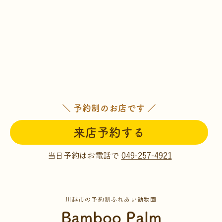
＼ 予約制のお店です ／
来店予約する
当日予約はお電話で
049-257-4921
川越市の予約制ふれあい動物園
Bamboo Palm