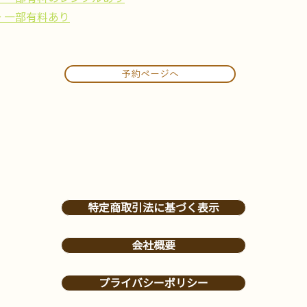
→ 一部有料あり
予約ページへ
特定商取引法に基づく表示
会社概要
プライバシーポリシー