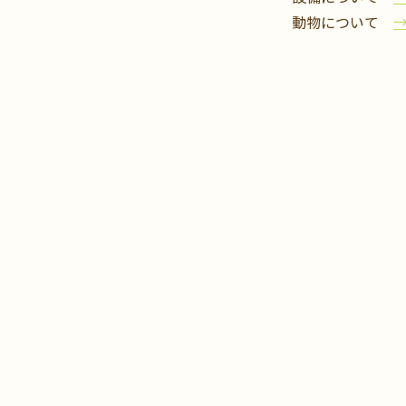
動物について