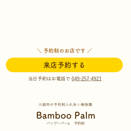
＼ 予約制のお店です ／
来店予約する
当日予約はお電話で
049-257-4921
川越市の予約制ふれあい動物園
Bamboo Palm
バンブーパーム 予約制