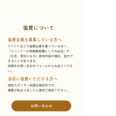
協賛について
協賛企業を募集している方へ
イベントなどで協賛企業を募っている方へ、
「イベントへの移動動物園としての出店」や
「広告・宣伝になる」参加内容の場合、協力で
きることがあります。
詳細をお問い合わせフォームからお送りくださ
い。
当店に協賛いただける方へ
現在スポンサー制度を検討中です。
募集が始まりましたら是非ご検討ください。
お問い合わせ