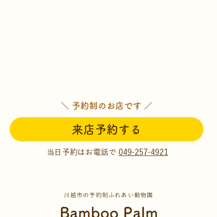
＼ 予約制のお店です ／
来店予約する
当日予約はお電話で
049-257-4921
川越市の予約制ふれあい動物園
Bamboo Palm