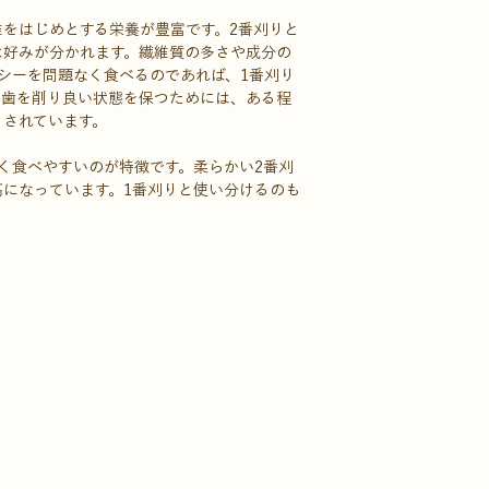
をはじめとする栄養が豊富です。2番刈りと
は好みが分かれます。繊維質の多さや成分の
シーを問題なく食べるのであれば、1番刈り
る歯を削り良い状態を保つためには、ある程
とされています。
く食べやすいのが特徴です。柔らかい2番刈
になっています。1番刈りと使い分けるのも